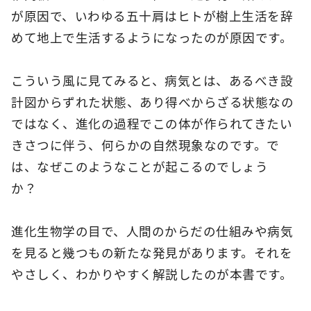
が原因で、いわゆる五十肩はヒトが樹上生活を辞
めて地上で生活するようになったのが原因です。
こういう風に見てみると、病気とは、あるべき設
計図からずれた状態、あり得べからざる状態なの
ではなく、進化の過程でこの体が作られてきたい
きさつに伴う、何らかの自然現象なのです。で
は、なぜこのようなことが起こるのでしょう
か？
進化生物学の目で、人間のからだの仕組みや病気
を見ると幾つもの新たな発見があります。それを
やさしく、わかりやすく解説したのが本書です。