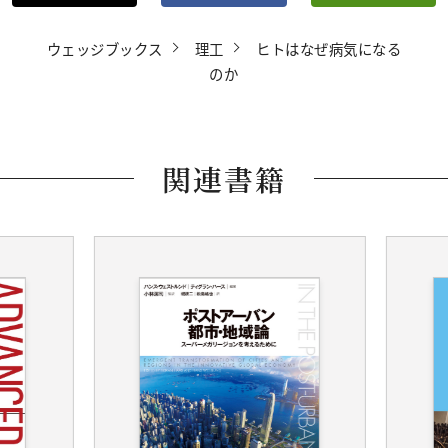
ウェッジブックス
理工
ヒトはなぜ病気になる
のか
関連書籍