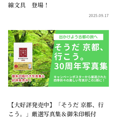
線文具 登場！
2025.09.17
【大好評発売中】「そうだ 京都、行
こう。」厳選写真集＆御朱印帳付