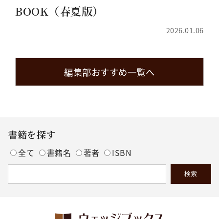
BOOK（春夏版）
2026.01.06
編集部おすすめ一覧へ
書籍を探す
全て
書籍名
著者
ISBN