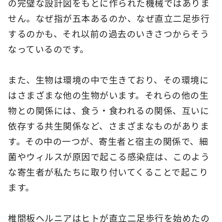
の完璧な設計図をもとに作られた機械ではありま
せん。なぜ指が五本あるのか、なぜ直立二足歩行
するのかも、それ以前の過去のいきさつからそう
なっているのです。
また、生物は環境の中で生きており、その環境に
はさまざまな他の生物がいます。それらの他の生
物との関係には、食う・食われるの関係、互いに
依存する共生関係など、さまざまなものがありま
す。その中の一つが、寄生者と宿主の関係で、細
菌やウィルスが原因で起こる感染症は、このよう
な寄生者が私たちに取り付いてくることで起こり
ます。
椎間板ヘルニアはヒトが直立二足歩行を始めたの