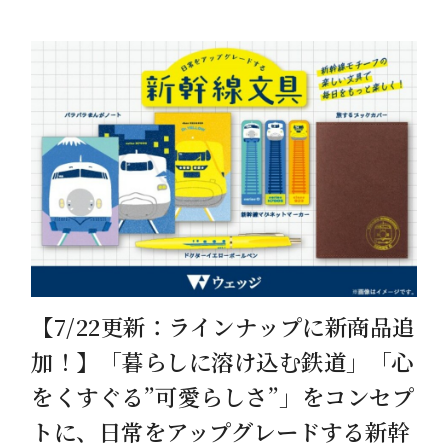
【7/22更新：ラインナップに新商品追
加！】「暮らしに溶け込む鉄道」「心
をくすぐる”可愛らしさ”」をコンセプ
トに、日常をアップグレードする新幹