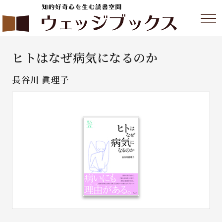
ヒトはなぜ病気になるのか
長谷川 眞理子