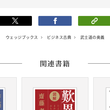
ポストする
シ
ウェッジブックス
ビジネス古典
武士道の奥義
関連書籍