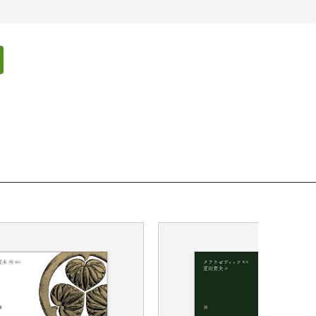
ェアする
リンクをコピー