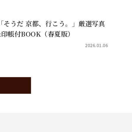
「そうだ 京都、行こう。」厳選写真
印帳付BOOK（春夏版）
2026.01.06