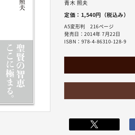
青木 照夫
定価：1,540円（税込み）
A5変形判 216ページ
発売日：2014年 7月22日
ISBN：978-4-86310-128-9