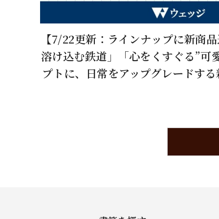
【7/22更新：ラインナップに新商
溶け込む鉄道」「心をくすぐる”可
プトに、日常をアップグレードする