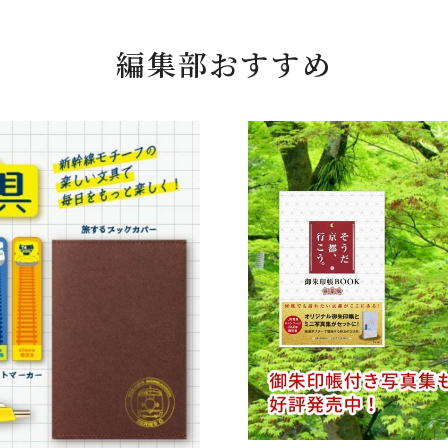
編集部おすすめ