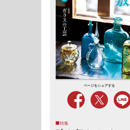
ページをシェアする
特集