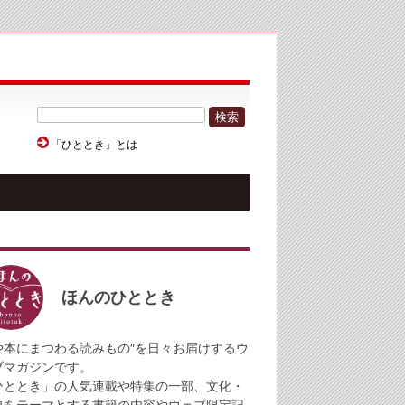
検索
「ひととき」とは
ほんのひととき
や本にまつわる読みもの″を日々お届けするウ
ブマガジンです。
ひととき」の人気連載や特集の一部、文化・