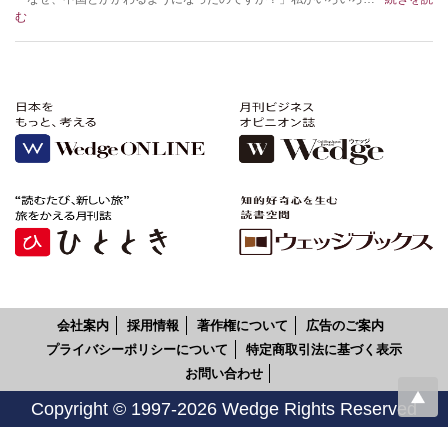
む
会社案内
採用情報
著作権について
広告のご案内
プライバシーポリシーについて
特定商取引法に基づく表示
お問い合わせ
Copyright © 1997-2026 Wedge Rights Reserved