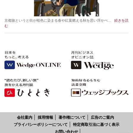
京都旅というと街が桜色に染まる春や紅葉燃える秋を思い浮かべ…
続きを読
む
会社案内
採用情報
著作権について
広告のご案内
プライバシーポリシーについて
特定商取引法に基づく表示
お問い合わせ