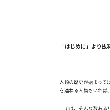
「はじめに」より抜
人類の歴史が始まって
を連ねる人物もいれば
では、そんな数あるリ