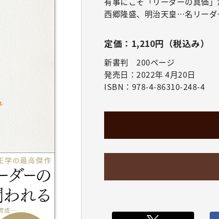
有事にこそ「リーダーの真価」
西郷隆盛、明治天皇…名リーダ
定価：1,210円（税込み）
新書判 200ページ
発売日：2022年 4月20日
ISBN：978-4-86310-248-4