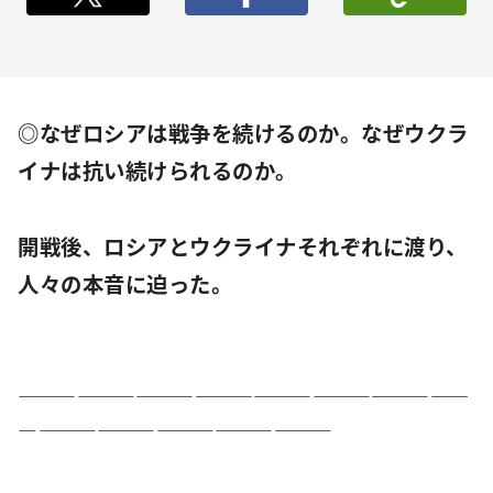
◎なぜロシアは戦争を続けるのか。なぜウクラ
イナは抗い続けられるのか。
開戦後、ロシアとウクライナそれぞれに渡り、
人々の本音に迫った。
―――――――――――――――――――――――
――――――――――――――――