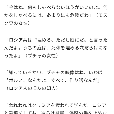
「今はね、何もしゃべらないほうがいいのよ。何
かをしゃべるには、あまりにも危険だわ」（モス
クワの女性）
「ロシア兵は〝埋めろ、ただし庭にだ〟と言った
んだよ。うちの庭は、死体を埋める穴だらけにな
ったよ」（ブチャの女性）
「知っているかい。ブチャの映像はね、いわば
〝ポルノ〟なんだよ。すべて、作り話なんだ」
（ロシア人の旧友の知人）
「われわれはクリミアを奪われて学んだ。ロシア
と妥協をしても、彼らは結局、侵略の手を止めな