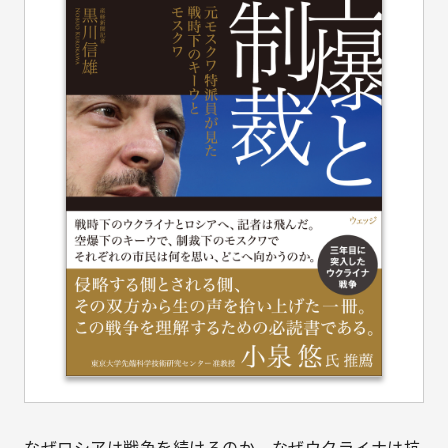
なぜロシアは戦争を続けるのか。なぜウクライナは抗