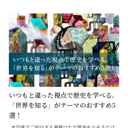
いつもと違った視点で歴史を学べる。
「世界を知る」がテーマのおすすめ5
選！
本記事でご紹介する書籍はただ歴史をなぞるだけ