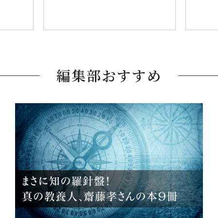
編集部おすすめ