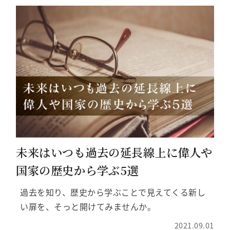
未来はいつも過去の延長線上に偉人や
国家の歴史から学ぶ5選
過去を知り、歴史から学ぶことで見えてくる新し
い扉を、そっと開けてみませんか。
2021.09.01