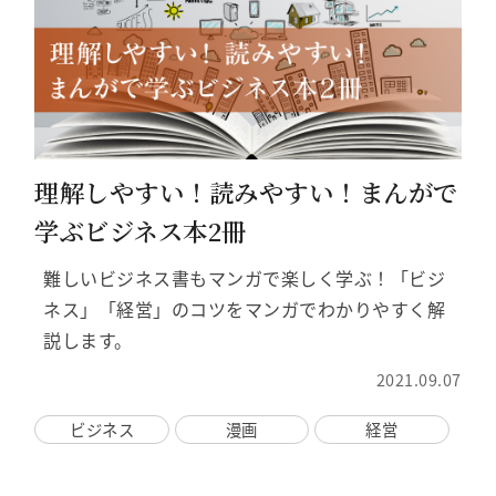
理解しやすい！読みやすい！まんがで
学ぶビジネス本2冊
難しいビジネス書もマンガで楽しく学ぶ！「ビジ
ネス」「経営」のコツをマンガでわかりやすく解
説します。
2021.09.07
ビジネス
漫画
経営