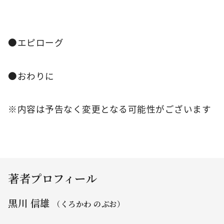
●エピローグ
●おわりに
※内容は予告なく変更となる可能性がございます
著者プロフィール
黒川 信雄
（くろかわ のぶお）