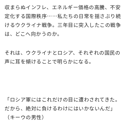
収まらぬインフレ、エネルギー価格の高騰、不安
定化する国際秩序……私たちの日常を揺さぶり続
けるウクライナ戦争。三年目に突入したこの戦争
は、どこへ向かうのか。
それは、ウクライナとロシア、それぞれの国民の
声に耳を傾けることで明らかになる。
「ロシア軍にはこれだけの目に遭わされてきた。
だから、絶対に負けるわけにはいかないんだ」
（キーウの男性）