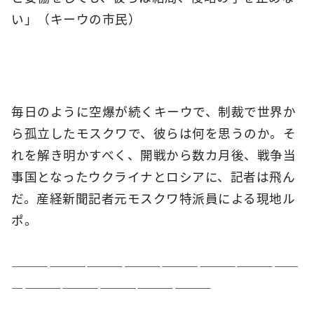
い」（キーウの市民）
毎日のように空爆が続くキーウで、制裁で世界か
ら孤立したモスクワで、彼らは何を思うのか。そ
れを解き明かすべく、開戦から数カ月後、戦争当
事国となったウクライナとロシアに、記者は飛ん
だ。産経新聞記者元モスクワ特派員による現地ル
ポ。
―――――――――――――――――――――――
――――――――――――――――