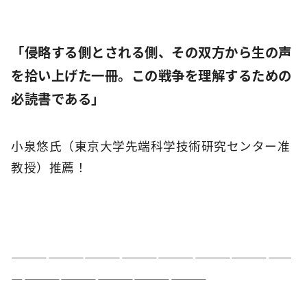
「侵略する側とされる側、その双方から生の声
を拾い上げた一冊。この戦争を理解するための
必読書である」
小泉悠氏（東京大学先端科学技術研究センター准
教授）推薦！
―――――――――――――――――――――――
――――――――――――――――