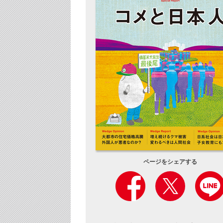
ページをシェアする