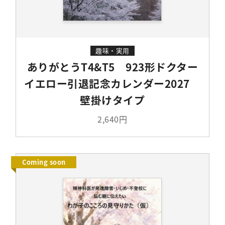
趣味・実用
ありがとうT4&T5 923形ドクター
イエロー引退記念カレンダー2027
壁掛けタイプ
2,640円
Coming soon