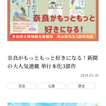
奈良がもっともっと好きになる！新聞
の大人気連載 単行本化3部作
2024.05.30
奈良
仏教
歴史