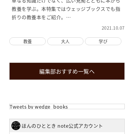
単なる知識だけでなく、広い見聞とともに本から
教養を学ぶ。本特集ではウェッジブックスでも指
折りの教養本をご紹介。…
2021.10.07
教養
大人
学び
編集部おすすめ一覧へ
Tweets by wedge_books
ほんのひととき note公式アカウント