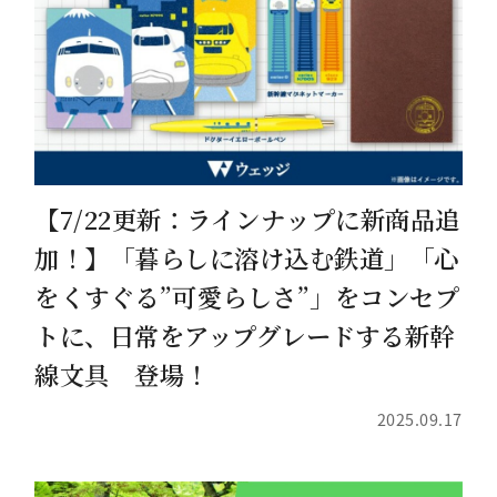
【7/22更新：ラインナップに新商品追
加！】「暮らしに溶け込む鉄道」「心
をくすぐる”可愛らしさ”」をコンセプ
トに、日常をアップグレードする新幹
線文具 登場！
2025.09.17