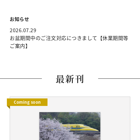
お知らせ
2026.07.29
お盆期間中のご注文対応につきまして【休業期間等
ご案内】
最新刊
Coming soon