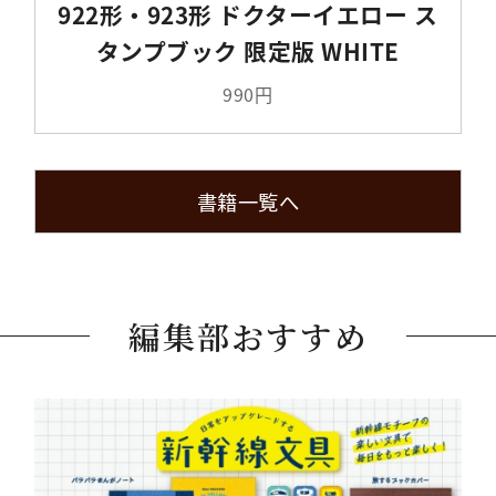
922形・923形 ドクターイエロー ス
タンプブック 限定版 WHITE
990円
書籍一覧へ
編集部おすすめ