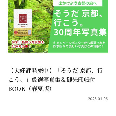
【大好評発売中】「そうだ 京都、行
こう。」厳選写真集＆御朱印帳付
BOOK（春夏版）
2026.01.06