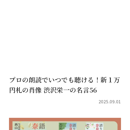
プロの朗読でいつでも聴ける！新１万
円札の肖像 渋沢栄一の名言56
2025.09.01