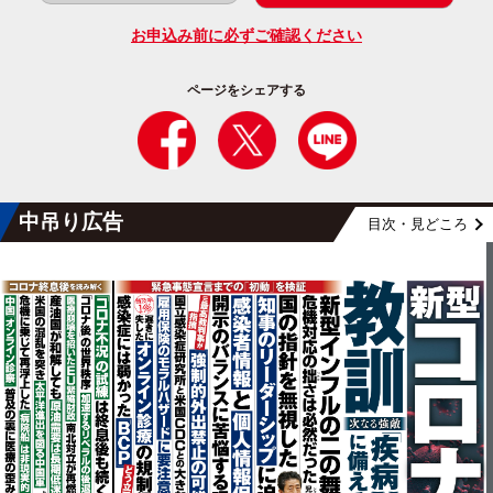
お申込み前に必ずご確認ください
ページをシェアする
中吊り広告
目次・見どころ