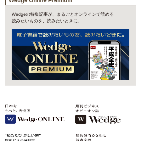
Wedge Online Premium
Wedgeの特集記事が、まるごとオンラインで読める
読みたいものを、読みたいときに。