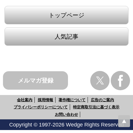
トップページ
人気記事
メルマガ登録
会社案内
採用情報
著作権について
広告のご案内
プライバシーポリシーについて
特定商取引法に基づく表示
お問い合わせ
Copyright © 1997-2026 Wedge Rights Reserved