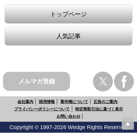
トップページ
人気記事
メルマガ登録
会社案内
採用情報
著作権について
広告のご案内
プライバシーポリシーについて
特定商取引法に基づく表示
お問い合わせ
Copyright © 1997-2026 Wedge Rights Reserved