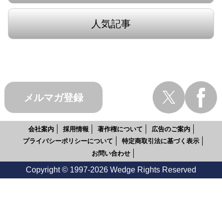
人気記事
メルマガ登録
会社案内
採用情報
著作権について
広告のご案内
プライバシーポリシーについて
特定商取引法に基づく表示
お問い合わせ
Copyright © 1997-2026 Wedge Rights Reserved