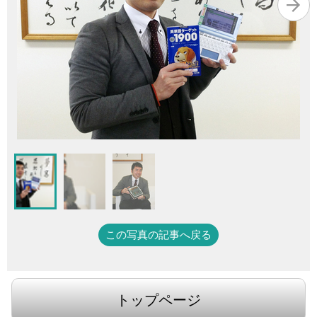
この写真の記事へ戻る
トップページ