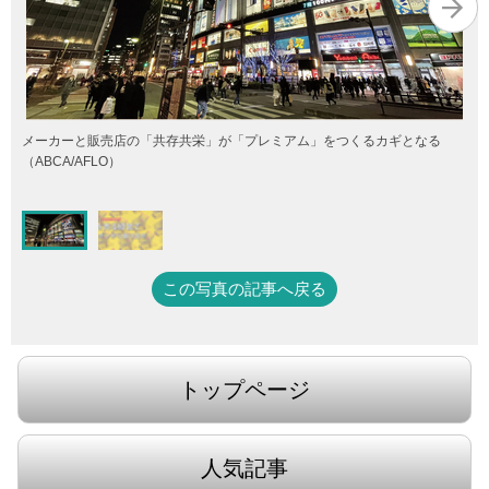
メーカーと販売店の「共存共栄」が「プレミアム」をつくるカギとなる
（ABCA/AFLO）
この写真の記事へ戻る
トップページ
人気記事