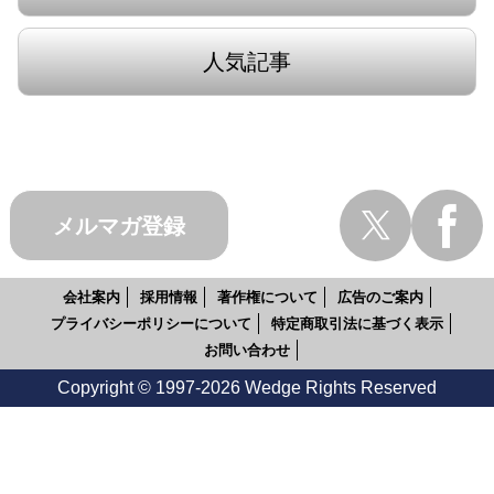
人気記事
メルマガ登録
会社案内
採用情報
著作権について
広告のご案内
プライバシーポリシーについて
特定商取引法に基づく表示
お問い合わせ
Copyright © 1997-2026 Wedge Rights Reserved