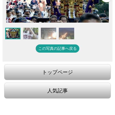
この写真の記事へ戻る
トップページ
人気記事