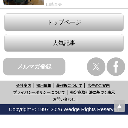
山崎泰央
トップページ
人気記事
メルマガ登録
会社案内
採用情報
著作権について
広告のご案内
プライバシーポリシーについて
特定商取引法に基づく表示
お問い合わせ
Copyright © 1997-2026 Wedge Rights Reserved