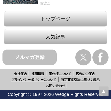
藤波匠
トップページ
人気記事
メルマガ登録
会社案内
採用情報
著作権について
広告のご案内
プライバシーポリシーについて
特定商取引法に基づく表示
お問い合わせ
Copyright © 1997-2026 Wedge Rights Reserved