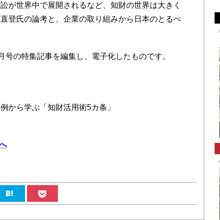
訴訟が世界中で展開されるなど、知財の世界は大きく
慈直登氏の論考と、企業の取り組みから日本のとるべ
年3月号の特集記事を編集し、電子化したものです。
例から学ぶ「知財活用術5カ条」
へ