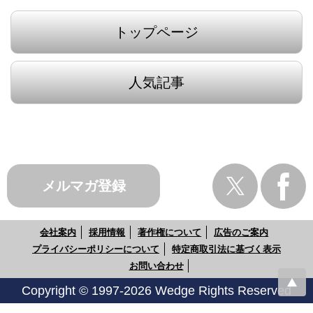
トップページ
人気記事
メルマガ登録
会社案内
採用情報
著作権について
広告のご案内
プライバシーポリシーについて
特定商取引法に基づく表示
お問い合わせ
Copyright © 1997-2026 Wedge Rights Reserved