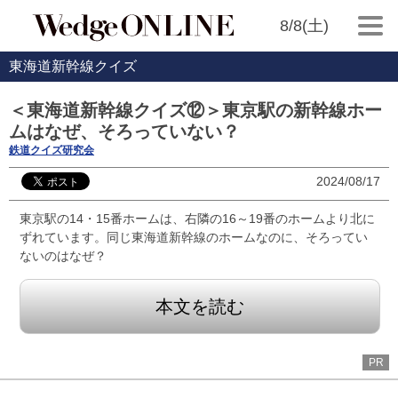
8/8(土)
東海道新幹線クイズ
＜東海道新幹線クイズ⑫＞東京駅の新幹線ホー
ムはなぜ、そろっていない？
鉄道クイズ研究会
2024/08/17
東京駅の14・15番ホームは、右隣の16～19番のホームより北に
ずれています。同じ東海道新幹線のホームなのに、そろってい
ないのはなぜ？
本文を読む
PR