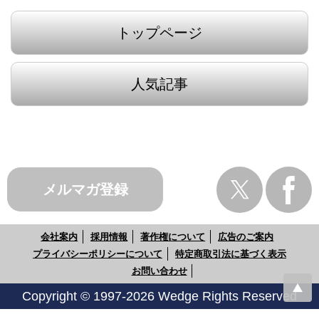
トップページ
人気記事
メルマガ登録
会社案内
採用情報
著作権について
広告のご案内
プライバシーポリシーについて
特定商取引法に基づく表示
お問い合わせ
Copyright © 1997-2026 Wedge Rights Reserved