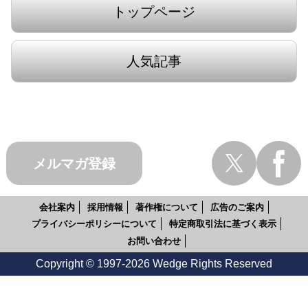
トップページ
人気記事
メルマガ登録
会社案内
採用情報
著作権について
広告のご案内
プライバシーポリシーについて
特定商取引法に基づく表示
お問い合わせ
Copyright © 1997-2026 Wedge Rights Reserved