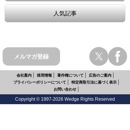
人気記事
メルマガ登録
会社案内
採用情報
著作権について
広告のご案内
プライバシーポリシーについて
特定商取引法に基づく表示
お問い合わせ
Copyright © 1997-2026 Wedge Rights Reserved