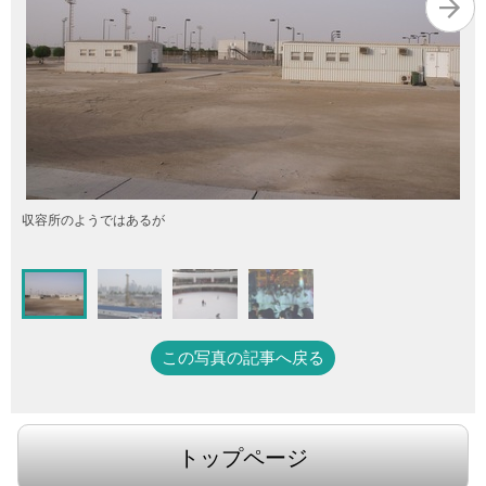
収容所のようではあるが
この写真の記事へ戻る
トップページ