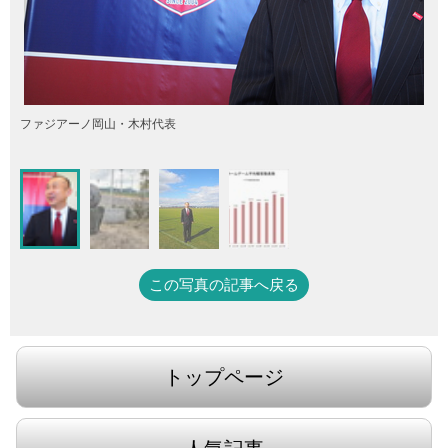
ファジアーノ岡山・木村代表
この写真の記事へ戻る
トップページ