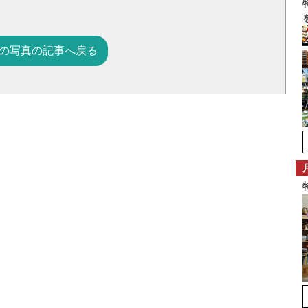
の写真の記事へ戻る