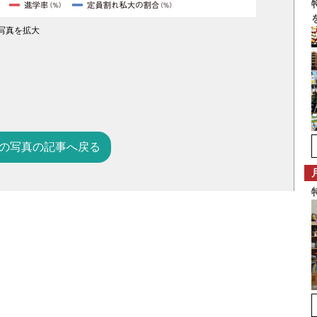
写真を拡大
の写真の記事へ戻る