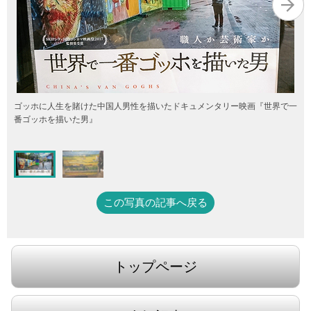
ゴッホに人生を賭けた中国人男性を描いたドキュメンタリー映画『世界で一
番ゴッホを描いた男』
この写真の記事へ戻る
トップページ