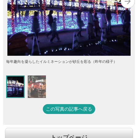
毎年趣向を凝らしたイルミネーションが砂丘を彩る（昨年の様子）
この写真の記事へ戻る
トップページ