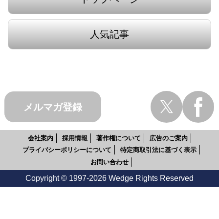
人気記事
メルマガ登録
会社案内
採用情報
著作権について
広告のご案内
プライバシーポリシーについて
特定商取引法に基づく表示
お問い合わせ
Copyright © 1997-2026 Wedge Rights Reserved