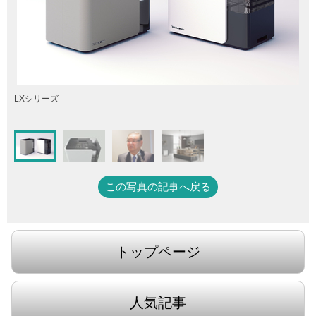
LXシリーズ
この写真の記事へ戻る
トップページ
人気記事