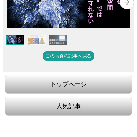
この写真の記事へ戻る
トップページ
人気記事