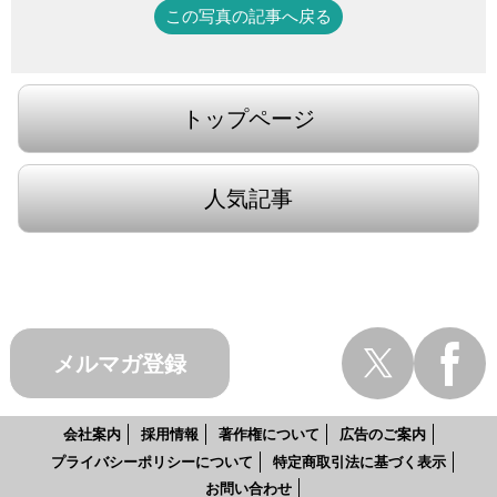
この写真の記事へ戻る
トップページ
人気記事
メルマガ登録
会社案内
採用情報
著作権について
広告のご案内
プライバシーポリシーについて
特定商取引法に基づく表示
お問い合わせ