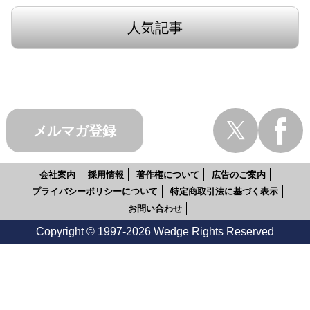
人気記事
メルマガ登録
会社案内
採用情報
著作権について
広告のご案内
プライバシーポリシーについて
特定商取引法に基づく表示
お問い合わせ
Copyright © 1997-2026 Wedge Rights Reserved