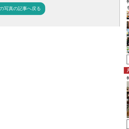
の写真の記事へ戻る