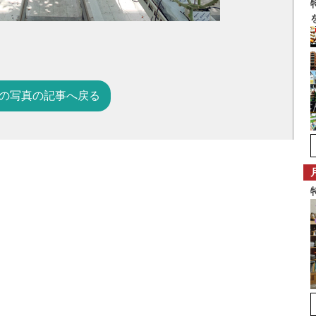
の写真の記事へ戻る