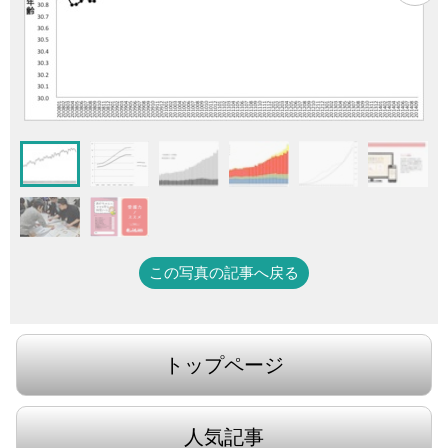
この写真の記事へ戻る
トップページ
人気記事