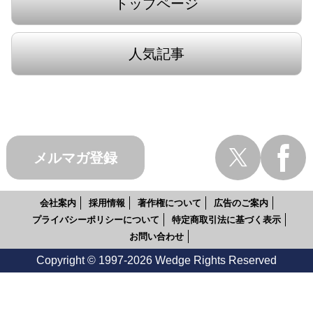
トップページ
人気記事
メルマガ登録
会社案内
採用情報
著作権について
広告のご案内
プライバシーポリシーについて
特定商取引法に基づく表示
お問い合わせ
Copyright © 1997-2026 Wedge Rights Reserved