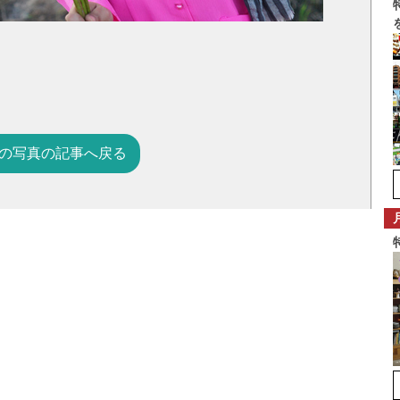
の写真の記事へ戻る