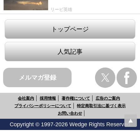
リービ英雄
トップページ
人気記事
メルマガ登録
会社案内
採用情報
著作権について
広告のご案内
プライバシーポリシーについて
特定商取引法に基づく表示
お問い合わせ
Copyright © 1997-2026 Wedge Rights Reserved