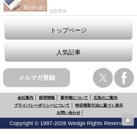
窪田秀雄
トップページ
人気記事
メルマガ登録
会社案内
採用情報
著作権について
広告のご案内
プライバシーポリシーについて
特定商取引法に基づく表示
お問い合わせ
Copyright © 1997-2026 Wedge Rights Reserved