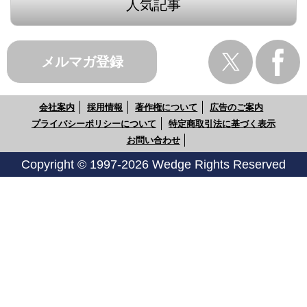
人気記事
メルマガ登録
会社案内
採用情報
著作権について
広告のご案内
プライバシーポリシーについて
特定商取引法に基づく表示
お問い合わせ
Copyright © 1997-2026 Wedge Rights Reserved