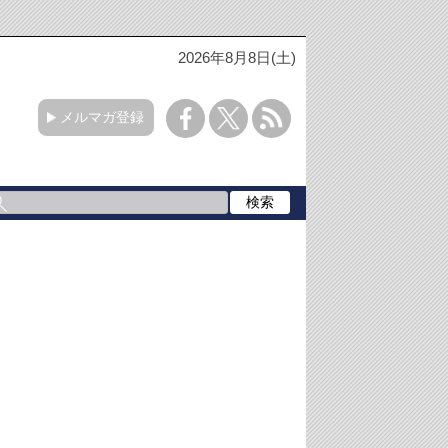
2026年8月8日(土)
メルマガ登録