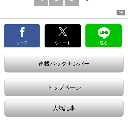
へ
PR
シェア
ツイート
送る
連載バックナンバー
トップページ
人気記事