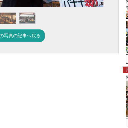
の写真の記事へ戻る