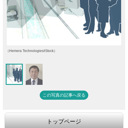
（Hemera Technologies/iStock）
この写真の記事へ戻る
トップページ