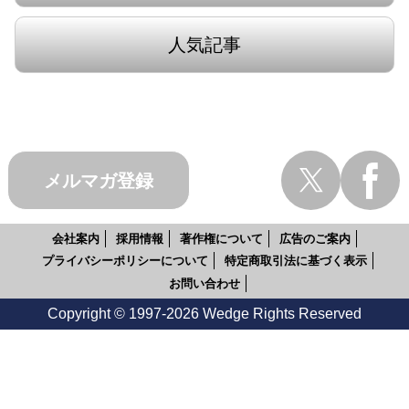
人気記事
メルマガ登録
会社案内
採用情報
著作権について
広告のご案内
プライバシーポリシーについて
特定商取引法に基づく表示
お問い合わせ
Copyright © 1997-2026 Wedge Rights Reserved