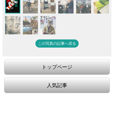
この写真の記事へ戻る
トップページ
人気記事