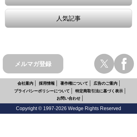
人気記事
メルマガ登録
会社案内
採用情報
著作権について
広告のご案内
プライバシーポリシーについて
特定商取引法に基づく表示
お問い合わせ
Copyright © 1997-2026 Wedge Rights Reserved