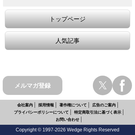
トップページ
人気記事
メルマガ登録
会社案内
採用情報
著作権について
広告のご案内
プライバシーポリシーについて
特定商取引法に基づく表示
お問い合わせ
Copyright © 1997-2026 Wedge Rights Reserved