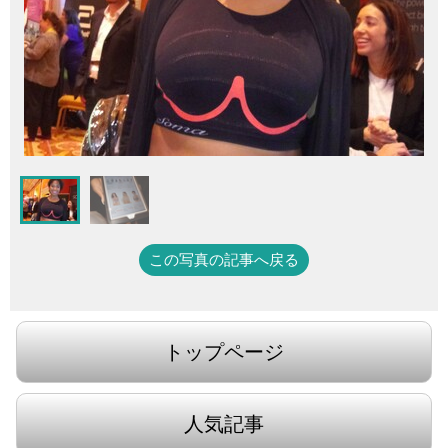
この写真の記事へ戻る
トップページ
人気記事