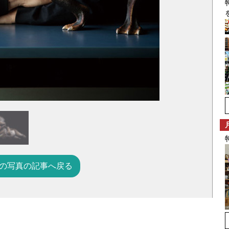
の写真の記事へ戻る