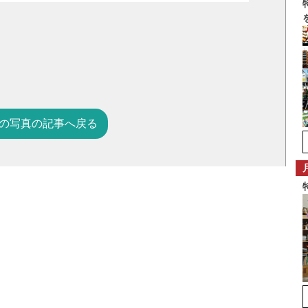
の写真の記事へ戻る